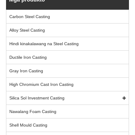
Carbon Steel Casting
Alloy Steel Casting
Hindi kinakalawang na Steel Casting
Ductile Iron Casting
Gray Iron Casting
High Chromium Cast Iron Casting
Silica Sol Investment Casting
Nawalang Foam Casting
Shell Mould Casting