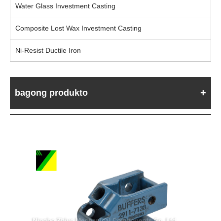
Water Glass Investment Casting
Composite Lost Wax Investment Casting
Ni-Resist Ductile Iron
bagong produkto