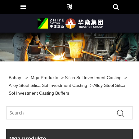
Bahay
>
Mga Produkto
>
Silica Sol Investment Casting
>
Alloy Steel Silica Sol Investment Casting
> Alloy Steel Silica
Sol Investment Casting Buffers
Mga produkto