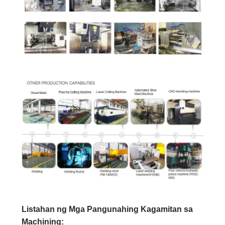
Listahan ng Mga Pangunahing Kagamitan sa
Machining: