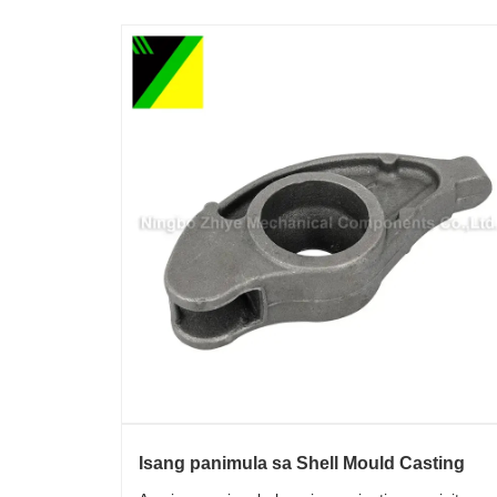
Isang panimula sa Shell Mould Casting