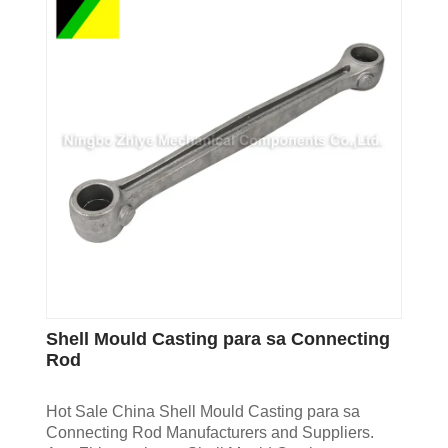
Shell Mould Casting para sa Connecting
Rod
Hot Sale China Shell Mould Casting para sa
Connecting Rod Manufacturers and Suppliers.