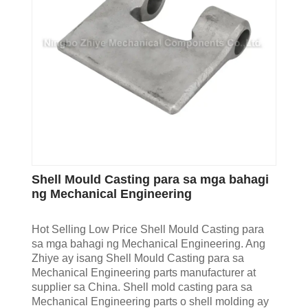
Shell Mould Casting para sa mga bahagi
ng Mechanical Engineering
Hot Selling Low Price Shell Mould Casting para
sa mga bahagi ng Mechanical Engineering. Ang
Zhiye ay isang Shell Mould Casting para sa
Mechanical Engineering parts manufacturer at
supplier sa China. Shell mold casting para sa
Mechanical Engineering parts o shell molding ay