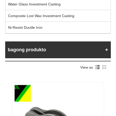
Water Glass Investment Casting
Composite Lost Wax Investment Casting
Ni-Resist Ductile Iron
bagong produkto
View as