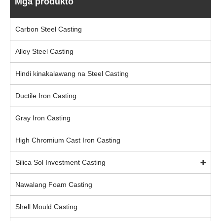
Mga produkto
Carbon Steel Casting
Alloy Steel Casting
Hindi kinakalawang na Steel Casting
Ductile Iron Casting
Gray Iron Casting
High Chromium Cast Iron Casting
Silica Sol Investment Casting
Nawalang Foam Casting
Shell Mould Casting