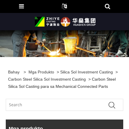
Bahay
>
Mga Produkto
>
Silica Sol Investment Casting
>
Carbon Steel Silica Sol Investment Casting
> Carbon Steel
Silica Sol Casting para sa Mechanical Connected Parts
Mga produkto