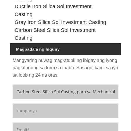
Ductile Iron Silica Sol Investment
Casting
Gray Iron Silica Sol Investment Casting
Carbon Steel Silica Sol Investment
Casting
Magpadala ng Inquiry
Mangyaring huwag mag-atubiling ibigay ang iyong
pagtatanong sa form sa ibaba. Sasagot kami sa iyo
sa loob ng 24 na oras.