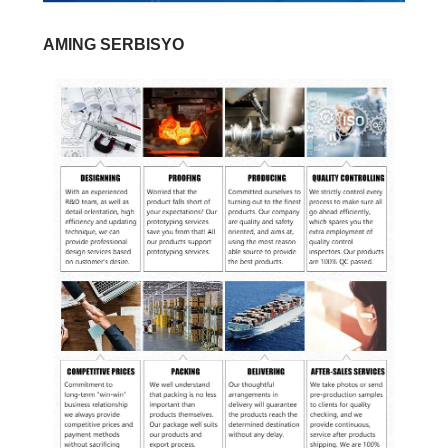
AMING SERBISYO