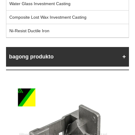
Water Glass Investment Casting
Composite Lost Wax Investment Casting
Ni-Resist Ductile Iron
bagong produkto