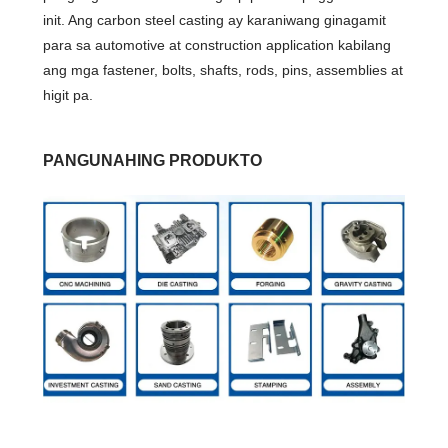
init. Ang carbon steel casting ay karaniwang ginagamit
para sa automotive at construction application kabilang
ang mga fastener, bolts, shafts, rods, pins, assemblies at
higit pa.
PANGUNAHING PRODUKTO