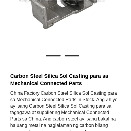
Carbon Steel Silica Sol Casting para sa
Mechanical Connected Parts
China Factory Carbon Steel Silica Sol Casting para
sa Mechanical Connected Parts In Stock. Ang Zhiye
ay isang Carbon Steel Silica Sol Casting para sa
tagagawa at supplier ng Mechanical Connected
Parts sa China. Ang carbon steel ay isang bakal na
haluang metal na naglalaman ng carbon bilang