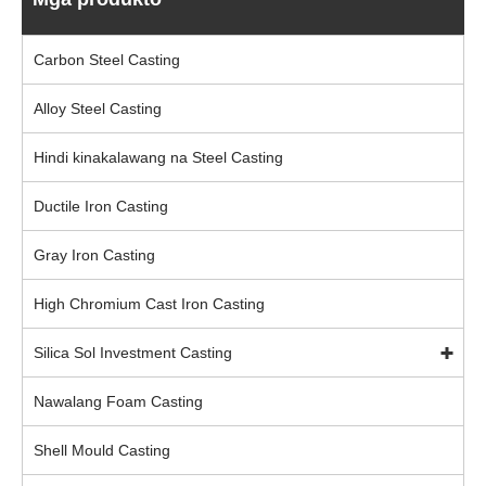
Carbon Steel Casting
Alloy Steel Casting
Hindi kinakalawang na Steel Casting
Ductile Iron Casting
Gray Iron Casting
High Chromium Cast Iron Casting
Silica Sol Investment Casting
Nawalang Foam Casting
Shell Mould Casting