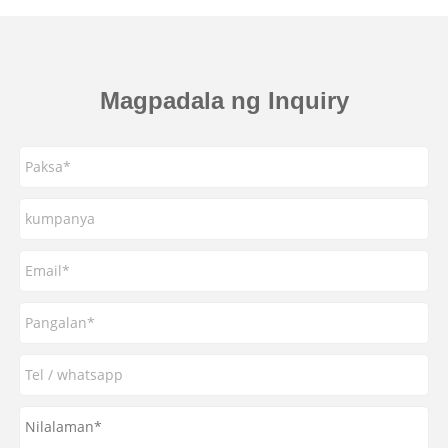
Magpadala ng Inquiry